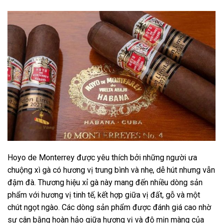
Hoyo de Monterrey được yêu thích bởi những người ưa
chuộng xì gà có hương vị trung bình và nhẹ, dễ hút nhưng vẫn
đậm đà. Thương hiệu xỉ gà này mang đến nhiều dòng sản
phẩm với hương vị tinh tế, kết hợp giữa vị đất, gỗ và một
chút ngọt ngào. Các dòng sản phẩm được đánh giá cao nhờ
sự cân bằng hoàn hảo giữa hương vị và độ mịn màng của