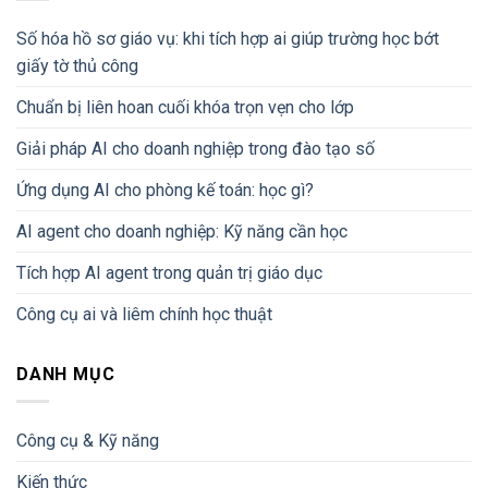
Số hóa hồ sơ giáo vụ: khi tích hợp ai giúp trường học bớt
giấy tờ thủ công
Chuẩn bị liên hoan cuối khóa trọn vẹn cho lớp
Giải pháp AI cho doanh nghiệp trong đào tạo số
Ứng dụng AI cho phòng kế toán: học gì?
AI agent cho doanh nghiệp: Kỹ năng cần học
Tích hợp AI agent trong quản trị giáo dục
Công cụ ai và liêm chính học thuật
DANH MỤC
Công cụ & Kỹ năng
Kiến thức