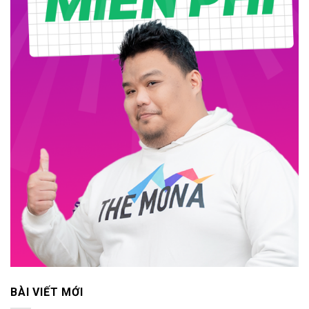
BÀI VIẾT MỚI