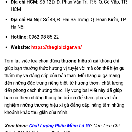
Địa chỉ HCM:
Số 12D, Đ. Phan Văn Trị, P. 5, Q. Gò Vấp, TP.
HCM
Địa chỉ Hà Nội:
Số 48, Đ. Hai Bà Trưng, Q. Hoàn Kiếm, TP.
Hà Nội
Hotline:
0962 98 85 22
Website:
https://thegioicigar.vn/
Tóm lại, việc lựa chọn đúng
thương hiệu xì gà
không chỉ
giúp bạn thưởng thức hương vị tuyệt vời mà còn thể hiện gu
thẩm mỹ và đẳng cấp của bản thân. Mỗi hãng xì gà mang
đến những đặc trưng riêng biệt, từ hương thơm, chất lượng
đến phong cách thưởng thức. Hy vọng bài viết này đã giúp
bạn có thêm những thông tin bổ ích để khám phá và trải
nghiệm những thương hiệu xì gà đẳng cấp, nâng tầm những
khoảnh khắc thư giãn của mình.
Xem thêm:
Chất Lượng Phần Mềm Là Gì
? Các Tiêu Chí