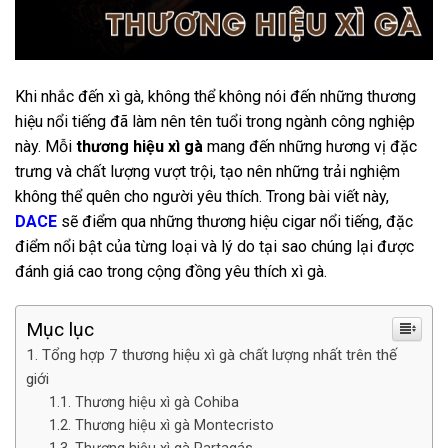
Khi nhắc đến xì gà, không thể không nói đến những thương
hiệu nổi tiếng đã làm nên tên tuổi trong ngành công nghiệp
này. Mỗi
thương hiệu xì gà
mang đến những hương vị đặc
trưng và chất lượng vượt trội, tạo nên những trải nghiệm
không thể quên cho người yêu thích. Trong bài viết này,
DACE
sẽ điểm qua những thương hiệu cigar nổi tiếng, đặc
điểm nổi bật của từng loại và lý do tại sao chúng lại được
đánh giá cao trong cộng đồng yêu thích xì gà.
Mục lục
Tổng hợp 7 thương hiệu xì gà chất lượng nhất trên thế
giới
Thương hiệu xì gà Cohiba
Thương hiệu xì gà Montecristo