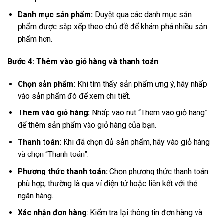
Danh mục sản phẩm:
Duyệt qua các danh mục sản
phẩm được sắp xếp theo chủ đề để khám phá nhiều sản
phẩm hơn.
Bước 4: Thêm vào giỏ hàng và thanh toán
Chọn sản phẩm:
Khi tìm thấy sản phẩm ưng ý, hãy nhấp
vào sản phẩm đó để xem chi tiết.
Thêm vào giỏ hàng:
Nhấp vào nút “Thêm vào giỏ hàng”
để thêm sản phẩm vào giỏ hàng của bạn.
Thanh toán:
Khi đã chọn đủ sản phẩm, hãy vào giỏ hàng
và chọn “Thanh toán”.
Phương thức thanh toán:
Chọn phương thức thanh toán
phù hợp, thường là qua ví điện tử hoặc liên kết với thẻ
ngân hàng.
Xác nhận đơn hàng
: Kiểm tra lại thông tin đơn hàng và