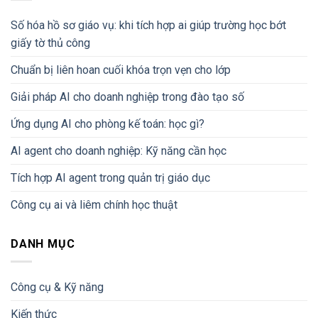
Số hóa hồ sơ giáo vụ: khi tích hợp ai giúp trường học bớt
giấy tờ thủ công
Chuẩn bị liên hoan cuối khóa trọn vẹn cho lớp
Giải pháp AI cho doanh nghiệp trong đào tạo số
Ứng dụng AI cho phòng kế toán: học gì?
AI agent cho doanh nghiệp: Kỹ năng cần học
Tích hợp AI agent trong quản trị giáo dục
Công cụ ai và liêm chính học thuật
DANH MỤC
Công cụ & Kỹ năng
Kiến thức