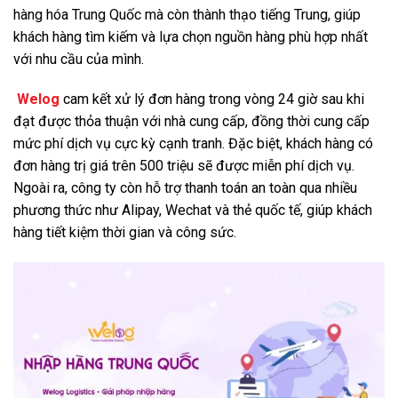
hàng hóa Trung Quốc mà còn thành thạo tiếng Trung, giúp
khách hàng tìm kiếm và lựa chọn nguồn hàng phù hợp nhất
với nhu cầu của mình.
Welog
cam kết xử lý đơn hàng trong vòng 24 giờ sau khi
đạt được thỏa thuận với nhà cung cấp, đồng thời cung cấp
mức phí dịch vụ cực kỳ cạnh tranh. Đặc biệt, khách hàng có
đơn hàng trị giá trên 500 triệu sẽ được miễn phí dịch vụ.
Ngoài ra, công ty còn hỗ trợ thanh toán an toàn qua nhiều
phương thức như Alipay, Wechat và thẻ quốc tế, giúp khách
hàng tiết kiệm thời gian và công sức.