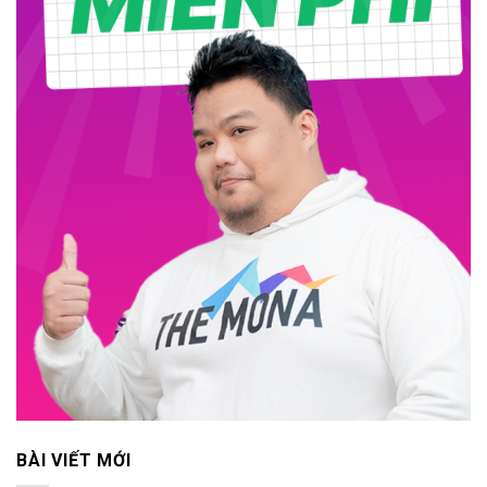
BÀI VIẾT MỚI