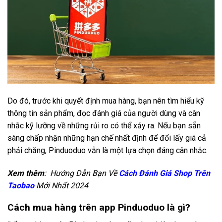
Do đó, trước khi quyết định mua hàng, bạn nên tìm hiểu kỹ
thông tin sản phẩm, đọc đánh giá của người dùng và cân
nhắc kỹ lưỡng về những rủi ro có thể xảy ra. Nếu bạn sẵn
sàng chấp nhận những hạn chế nhất định để đổi lấy giá cả
phải chăng, Pinduoduo vẫn là một lựa chọn đáng cân nhắc.
Xem thêm
:
Hướng Dẫn Bạn Về
Cách Đánh Giá Shop Trên
Taobao
Mới Nhất 2024
Cách mua hàng trên app Pinduoduo là gì?