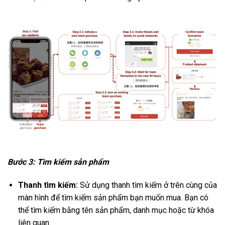
Bước 3: Tìm kiếm sản phẩm
Thanh tìm kiếm:
Sử dụng thanh tìm kiếm ở trên cùng của
màn hình để tìm kiếm sản phẩm bạn muốn mua. Bạn có
thể tìm kiếm bằng tên sản phẩm, danh mục hoặc từ khóa
liên quan.