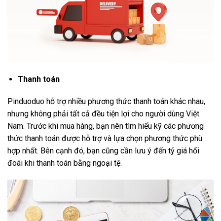
Thanh toán
Pinduoduo hỗ trợ nhiều phương thức thanh toán khác nhau,
nhưng không phải tất cả đều tiện lợi cho người dùng Việt
Nam. Trước khi mua hàng, bạn nên tìm hiểu kỹ các phương
thức thanh toán được hỗ trợ và lựa chọn phương thức phù
hợp nhất. Bên cạnh đó, bạn cũng cần lưu ý đến tỷ giá hối
đoái khi thanh toán bằng ngoại tệ.