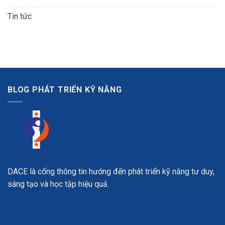
Tin tức
BLOG PHÁT TRIỂN KỸ NĂNG
DACE là cổng thông tin hướng đến phát triển kỹ năng tư duy,
sáng tạo và học tập hiệu quả.