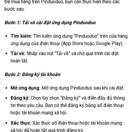
Để mua hàng trên Pinduoduo, bạn cần thực hiện theo các
bước sau:
Bước 1: Tải và cài đặt ứng dụng Pinduoduo
Tìm kiếm:
Tìm kiếm ứng dụng “Pinduoduo” trên cửa hàng
ứng dụng của điện thoại (App Store hoặc Google Play).
Tải về:
Nhấp vào nút “Tải về” và chờ quá trình cài đặt
hoàn tất.
Bước 2: Đăng ký tài khoản
Mở ứng dụng:
Mở ứng dụng Pinduoduo sau khi cài đặt.
Đăng ký:
Chọn tùy chọn “Đăng ký” và điền đầy đủ thông
tin theo yêu cầu. Bạn có thể đăng ký bằng số điện thoại
hoặc tài khoản mạng xã hội.
Xác thực:
Xác thực số điện thoại hoặc tài khoản mạng
xã hội để hoàn tất quá trình đăng ký.