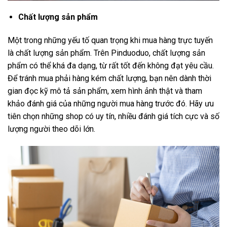
Chất lượng sản phẩm
Một trong những yếu tố quan trọng khi mua hàng trực tuyến
là chất lượng sản phẩm. Trên Pinduoduo, chất lượng sản
phẩm có thể khá đa dạng, từ rất tốt đến không đạt yêu cầu.
Để tránh mua phải hàng kém chất lượng, bạn nên dành thời
gian đọc kỹ mô tả sản phẩm, xem hình ảnh thật và tham
khảo đánh giá của những người mua hàng trước đó. Hãy ưu
tiên chọn những shop có uy tín, nhiều đánh giá tích cực và số
lượng người theo dõi lớn.