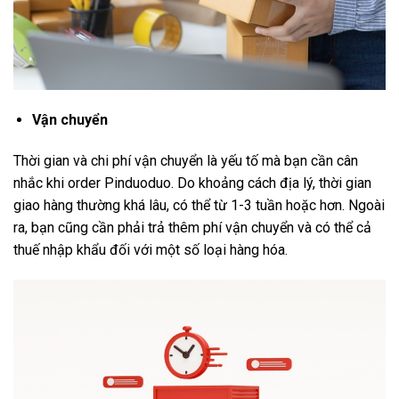
Vận chuyển
Thời gian và chi phí vận chuyển là yếu tố mà bạn cần cân
nhắc khi order Pinduoduo. Do khoảng cách địa lý, thời gian
giao hàng thường khá lâu, có thể từ 1-3 tuần hoặc hơn. Ngoài
ra, bạn cũng cần phải trả thêm phí vận chuyển và có thể cả
thuế nhập khẩu đối với một số loại hàng hóa.