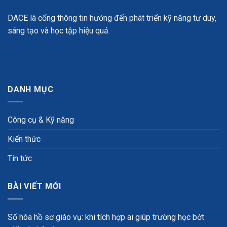
DACE là cổng thông tin hướng đến phát triển kỹ năng tư duy,
sáng tạo và học tập hiệu quả.
DANH MỤC
Công cụ & Kỹ năng
Kiến thức
Tin tức
BÀI VIẾT MỚI
Số hóa hồ sơ giáo vụ: khi tích hợp ai giúp trường học bớt