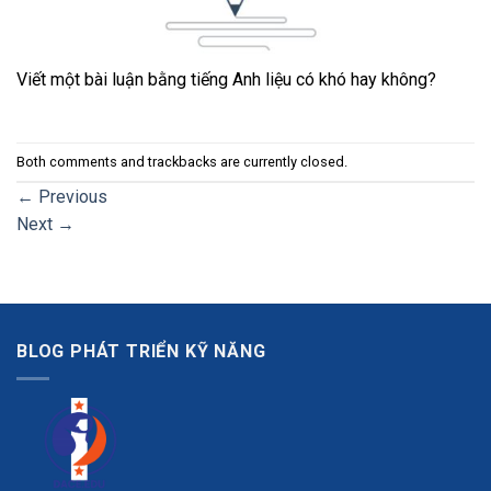
Viết một bài luận bằng tiếng Anh liệu có khó hay không?
Both comments and trackbacks are currently closed.
←
Previous
Next
→
BLOG PHÁT TRIỂN KỸ NĂNG