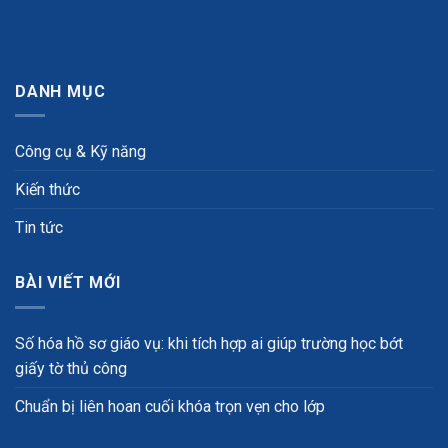
DANH MỤC
Công cụ & Kỹ năng
Kiến thức
Tin tức
BÀI VIẾT MỚI
Số hóa hồ sơ giáo vụ: khi tích hợp ai giúp trường học bớt
giấy tờ thủ công
Chuẩn bị liên hoan cuối khóa trọn vẹn cho lớp