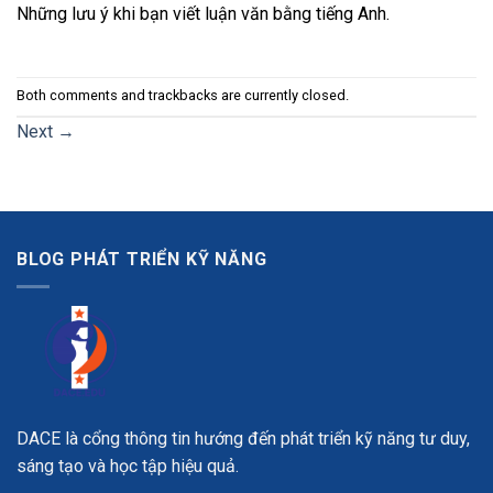
Những lưu ý khi bạn viết luận văn bằng tiếng Anh.
Both comments and trackbacks are currently closed.
Next
→
BLOG PHÁT TRIỂN KỸ NĂNG
DACE là cổng thông tin hướng đến phát triển kỹ năng tư duy,
sáng tạo và học tập hiệu quả.