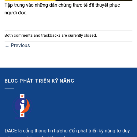
Tập trung vào những dẫn chứng thực tế để thuyết phục
người đọc.
Both comments and trackbacks are currently closed.
←
Previous
BLOG PHÁT TRIỂN KỸ NĂNG
DACE là cổng thông tin hướng đến phát triển kỹ năng tư duy,