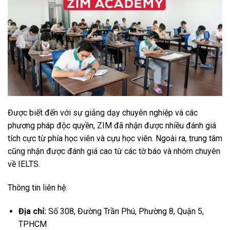
Được biết đến với sự giảng dạy chuyên nghiệp và các
phương pháp độc quyền, ZIM đã nhận được nhiều đánh giá
tích cực từ phía học viên và cựu học viên. Ngoài ra, trung tâm
cũng nhận được đánh giá cao từ các tờ báo và nhóm chuyên
về IELTS.
Thông tin liên hệ:
Địa chỉ:
Số 308, Đường Trần Phú, Phường 8, Quận 5,
TPHCM