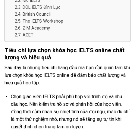
Mc IELTS
DOL IELTS Đình Lực
British Council
The IELTS Workshop
ZIM Academy
ACET
Tiêu chí lựa chọn khóa học IELTS online chất
lượng và hiệu quả
Sau đây là những tiêu chí hàng đầu mà bạn cần quan tâm khi
lựa chọn khóa học IELTS online để đảm bảo chất lượng và
hiệu quả học tập:
Chọn giáo viên IELTS phải phù hợp với trình độ và nhu
cầu học. Nên kiểm tra hồ sơ và phản hồi của học viên,
đồng thời cảm nhận sự nhiệt tình của đội ngũ, mặc dù chỉ
là một thử nghiệm nhỏ, nhưng nó sẽ tăng sự tự tin khi
quyết định chọn trung tâm ôn luyện.