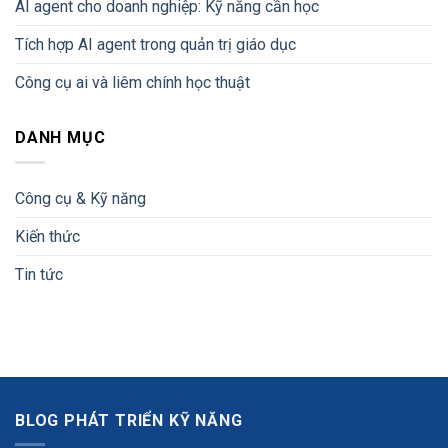
AI agent cho doanh nghiệp: Kỹ năng cần học
Tích hợp AI agent trong quản trị giáo dục
Công cụ ai và liêm chính học thuật
DANH MỤC
Công cụ & Kỹ năng
Kiến thức
Tin tức
BLOG PHÁT TRIỂN KỸ NĂNG