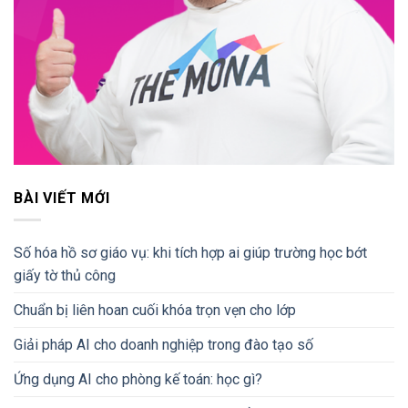
BÀI VIẾT MỚI
Số hóa hồ sơ giáo vụ: khi tích hợp ai giúp trường học bớt
giấy tờ thủ công
Chuẩn bị liên hoan cuối khóa trọn vẹn cho lớp
Giải pháp AI cho doanh nghiệp trong đào tạo số
Ứng dụng AI cho phòng kế toán: học gì?