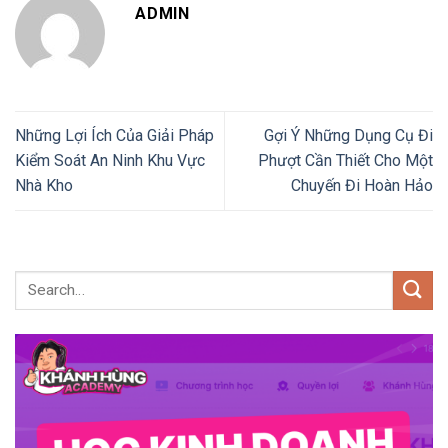
ADMIN
Những Lợi Ích Của Giải Pháp
Gợi Ý Những Dụng Cụ Đi
Kiểm Soát An Ninh Khu Vực
Phượt Cần Thiết Cho Một
Nhà Kho
Chuyến Đi Hoàn Hảo