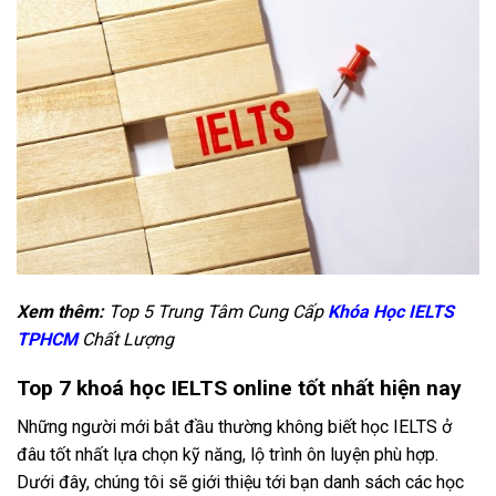
Xem thêm:
Top 5 Trung Tâm Cung Cấp
Khóa Học IELTS
TPHCM
Chất Lượng
Top 7 khoá học IELTS online tốt nhất hiện nay
Những người mới bắt đầu thường không biết học IELTS ở
đâu tốt nhất lựa chọn kỹ năng, lộ trình ôn luyện phù hợp.
Dưới đây, chúng tôi sẽ giới thiệu tới bạn danh sách các học