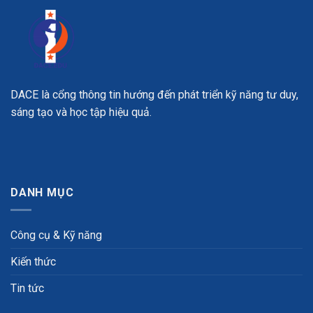
DACE là cổng thông tin hướng đến phát triển kỹ năng tư duy,
sáng tạo và học tập hiệu quả.
DANH MỤC
Công cụ & Kỹ năng
Kiến thức
Tin tức