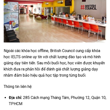
Ngoài các khóa học offline, British Council cung cấp khóa
học IELTS online uy tín với chất lượng đào tạo và mô hình
giảng dạy tiên tiến. Sau mỗi buổi học, học viên được khuyến
khích đưa ra phản hồi để đánh giá chất lượng giảng dạy
nhằm đảm bảo hiệu quả học tập trong từng buổi.
Thông tin liên hệ:
Địa chỉ:
285 Cách mạng Tháng Tám, Phường 12, Quận 10,
TPHCM