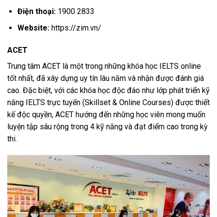
Điện thoại:
1900 2833
Website:
https://zim.vn/
ACET
Trung tâm ACET là một trong những khóa học IELTS online
tốt nhất, đã xây dựng uy tín lâu năm và nhận được đánh giá
cao. Đặc biệt, với các khóa học độc đáo như lớp phát triển kỹ
năng IELTS trực tuyến (Skillset & Online Courses) được thiết
kế độc quyền, ACET hướng đến những học viên mong muốn
luyện tập sâu rộng trong 4 kỹ năng và đạt điểm cao trong kỳ
thi.