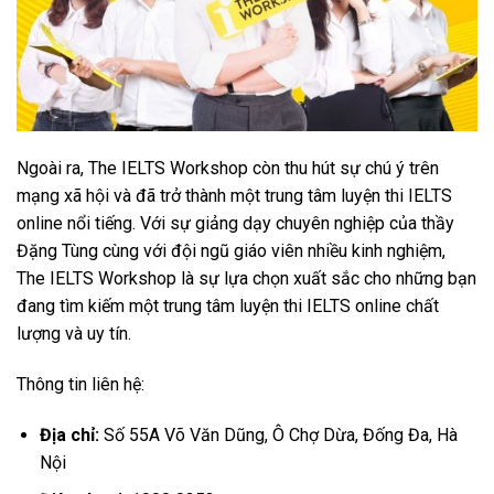
Ngoài ra, The IELTS Workshop còn thu hút sự chú ý trên
mạng xã hội và đã trở thành một trung tâm luyện thi IELTS
online nổi tiếng. Với sự giảng dạy chuyên nghiệp của thầy
Đặng Tùng cùng với đội ngũ giáo viên nhiều kinh nghiệm,
The IELTS Workshop là sự lựa chọn xuất sắc cho những bạn
đang tìm kiếm một trung tâm luyện thi IELTS online chất
lượng và uy tín.
Thông tin liên hệ:
Địa chỉ:
Số 55A Võ Văn Dũng, Ô Chợ Dừa, Đống Đa, Hà
Nội