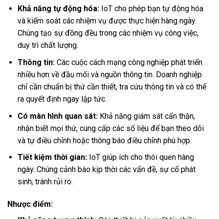
Khả năng tự động hóa:
IoT cho phép bạn tự động hóa
và kiểm soát các nhiệm vụ được thực hiện hàng ngày.
Chúng tạo sự đồng đều trong các nhiệm vụ công việc,
duy trì chất lượng.
Thông tin:
Các cuộc cách mạng công nghiệp phát triển
nhiều hơn về đầu mối và nguồn thông tin. Doanh nghiệp
chỉ cần chuẩn bị thứ cần thiết, tra cứu thông tin và có thể
ra quyết định ngay lập tức.
Có màn hình quan sát:
Khả năng giám sát cẩn thận,
nhận biết mọi thứ, cung cấp các số liệu để bạn theo dõi
và tự điều chỉnh hoặc thông báo điều chỉnh phù hợp.
Tiết kiệm thời gian:
IoT giúp ích cho thói quen hàng
ngày. Chúng cảnh báo kịp thời các vấn đề, sự cố phát
sinh, tránh rủi ro.
Nhược điểm: