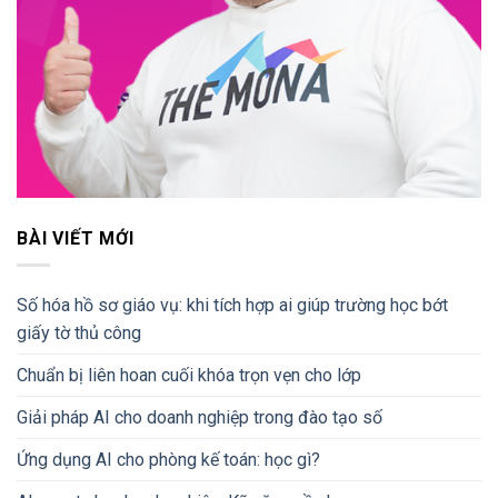
BÀI VIẾT MỚI
Số hóa hồ sơ giáo vụ: khi tích hợp ai giúp trường học bớt
giấy tờ thủ công
Chuẩn bị liên hoan cuối khóa trọn vẹn cho lớp
Giải pháp AI cho doanh nghiệp trong đào tạo số
Ứng dụng AI cho phòng kế toán: học gì?