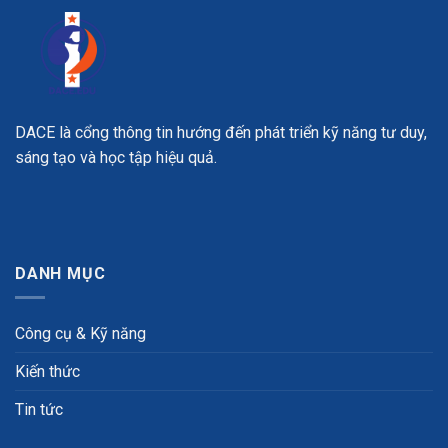
DACE là cổng thông tin hướng đến phát triển kỹ năng tư duy,
sáng tạo và học tập hiệu quả.
DANH MỤC
Công cụ & Kỹ năng
Kiến thức
Tin tức