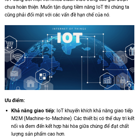
chưa hoàn thiện. Muốn tận dụng tiềm năng IoT thì chúng ta
cũng phải đối mặt với các vấn đề hạn chế của nó.
Ưu điểm:
Khả năng giao tiếp:
IoT khuyến khích khả năng giao tiếp
M2M (Machine-to-Machine). Các thiết bị có thể duy trì kết
nối và đem đến kết hợp hài hòa giữa chúng để đạt chất
lượng sản phẩm cao hơn.