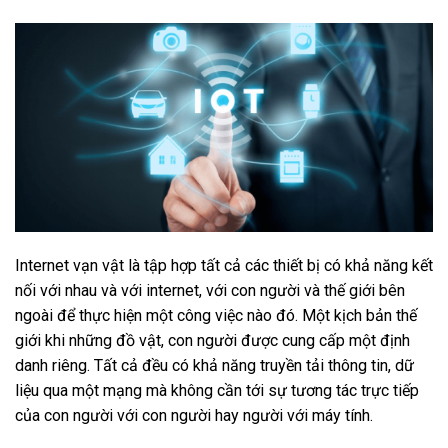
Internet vạn vật là tập hợp tất cả các thiết bị có khả năng kết
nối với nhau và với internet, với con người và thế giới bên
ngoài để thực hiện một công việc nào đó. Một kịch bản thế
giới khi những đồ vật, con người được cung cấp một định
danh riêng. Tất cả đều có khả năng truyền tải thông tin, dữ
liệu qua một mạng mà không cần tới sự tương tác trực tiếp
của con người với con người hay người với máy tính.