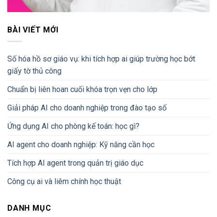
BÀI VIẾT MỚI
Số hóa hồ sơ giáo vụ: khi tích hợp ai giúp trường học bớt
giấy tờ thủ công
Chuẩn bị liên hoan cuối khóa trọn vẹn cho lớp
Giải pháp AI cho doanh nghiệp trong đào tạo số
Ứng dụng AI cho phòng kế toán: học gì?
AI agent cho doanh nghiệp: Kỹ năng cần học
Tích hợp AI agent trong quản trị giáo dục
Công cụ ai và liêm chính học thuật
DANH MỤC