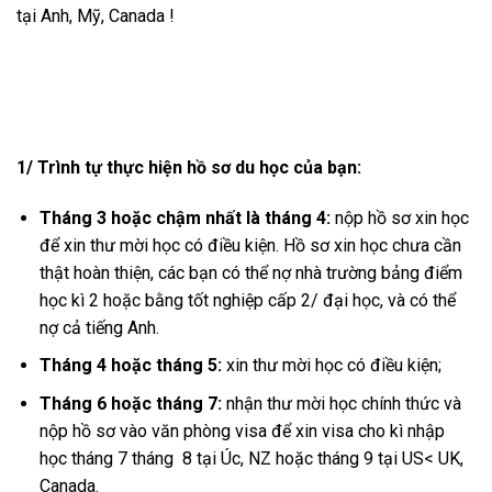
tại Anh, Mỹ, Canada !
1/ Trình tự thực hiện hồ sơ du học của bạn:
Tháng 3 hoặc chậm nhất là tháng 4:
nộp hồ sơ xin học
để xin thư mời học có điều kiện. Hồ sơ xin học chưa cần
thật hoàn thiện, các bạn có thể nợ nhà trường bảng điểm
học kì 2 hoặc bằng tốt nghiệp cấp 2/ đại học, và có thể
nợ cả tiếng Anh.
Tháng 4 hoặc tháng 5:
xin thư mời học có điều kiện;
Tháng 6 hoặc tháng 7:
nhận thư mời học chính thức và
nộp hồ sơ vào văn phòng visa để xin visa cho kì nhập
học tháng 7 tháng 8 tại Úc, NZ hoặc tháng 9 tại US< UK,
Canada.