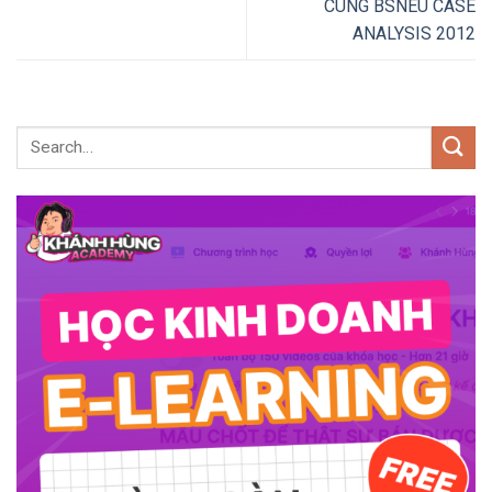
CÙNG BSNEU CASE
ANALYSIS 2012