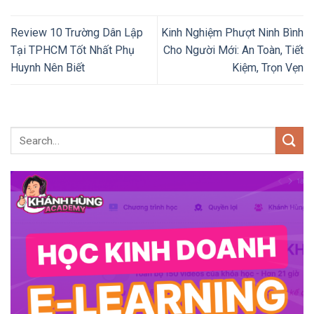
Review 10 Trường Dân Lập
Kinh Nghiệm Phượt Ninh Bình
Tại TPHCM Tốt Nhất Phụ
Cho Người Mới: An Toàn, Tiết
Huynh Nên Biết
Kiệm, Trọn Vẹn