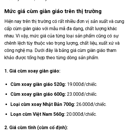
Mức giá cùm giàn giáo trên thị trường
Hiện nay trên thị trường có rất nhiều đơn vị sản xuất và cung
cấp cùm giàn giáo với mẫu mã đa dạng, chất lượng khác
nhau. Vì vậy, mức giá của từng loại sản phẩm cũng có sự
chênh lệch tùy thuộc vào trọng lượng, chất liệu, xuất xứ và
công nghệ mạ. Dưới đây là bảng giá cùm giàn giáo tham
khảo được tổng hợp theo từng dòng sản phẩm.
1. Giá cùm xoay giàn giáo:
Cùm xoay giàn giáo 520g:
19.000đ/chiếc.
Cùm xoay giàn giáo 600g:
23.000đ/chiếc.
Loại cùm xoay Nhật Bản 700g:
26.000đ/chiếc.
Loạn cùm Việt Nam 560g:
20.000đ/chiếc.
2. Giá cùm tĩnh (cùm cố định):