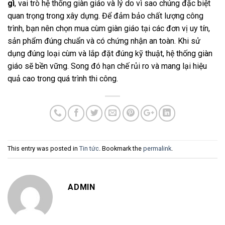
gì
, vai trò hệ thống giàn giáo và lý do vì sao chúng đặc biệt
quan trọng trong xây dựng. Để đảm bảo chất lượng công
trình, bạn nên chọn mua cùm giàn giáo tại các đơn vị uy tín,
sản phẩm đúng chuẩn và có chứng nhận an toàn. Khi sử
dụng đúng loại cùm và lắp đặt đúng kỹ thuật, hệ thống giàn
giáo sẽ bền vững. Song đó hạn chế rủi ro và mang lại hiệu
quả cao trong quá trình thi công.
This entry was posted in
Tin tức
. Bookmark the
permalink
.
ADMIN