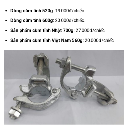
Dòng cùm tĩnh 520g:
19.000đ/chiếc.
Dòng cùm tĩnh 600g:
23.000đ/chiếc.
Sản phẩm cùm tĩnh Nhật 700g:
27.000đ/chiếc.
Sản phẩm cùm tĩnh Việt Nam 560g:
20.000đ/chiếc.