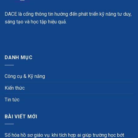
DACE là cổng thông tin hướng đến phát triển kỹ năng tư duy,
sáng tạo và học tập hiệu quả.
DANH MỤC
Công cụ & Kỹ năng
Kiến thức
Tin tức
BÀI VIẾT MỚI
Số hóa hồ sơ giáo vụ: khi tích hợp ai giúp trường học bớt