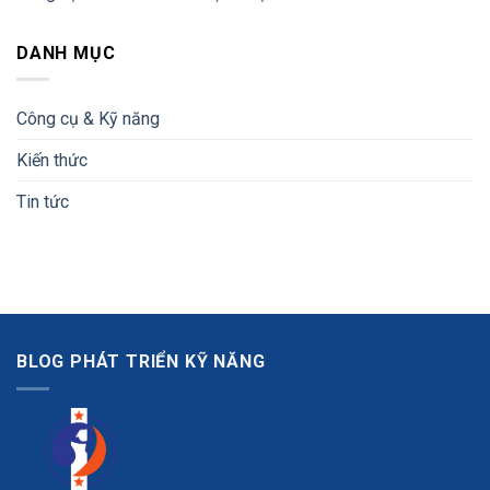
DANH MỤC
Công cụ & Kỹ năng
Kiến thức
Tin tức
BLOG PHÁT TRIỂN KỸ NĂNG