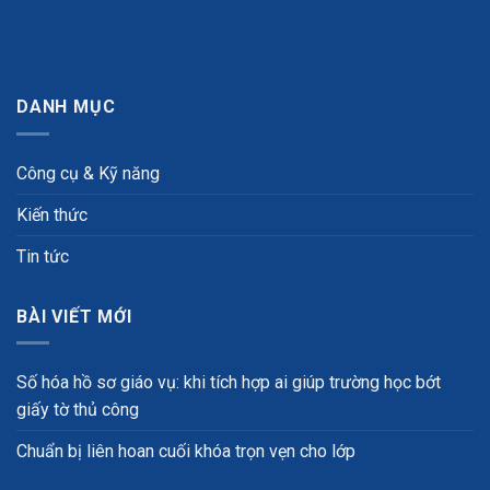
DANH MỤC
Công cụ & Kỹ năng
Kiến thức
Tin tức
BÀI VIẾT MỚI
Số hóa hồ sơ giáo vụ: khi tích hợp ai giúp trường học bớt
giấy tờ thủ công
Chuẩn bị liên hoan cuối khóa trọn vẹn cho lớp