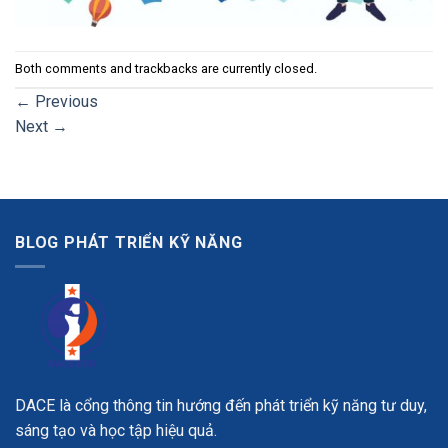
Both comments and trackbacks are currently closed.
←
Previous
Next
→
BLOG PHÁT TRIỂN KỸ NĂNG
DACE là cổng thông tin hướng đến phát triển kỹ năng tư duy,
sáng tạo và học tập hiệu quả.