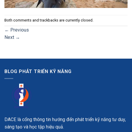
Both comments and trackbacks are currently closed.
←
Previous
Next
→
BLOG PHÁT TRIỂN KỸ NĂNG
DACE là cổng thông tin hướng đến phát triển kỹ năng tư duy,
sáng tạo và học tập hiệu quả.