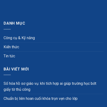
DANH MỤC
Công cụ & Kỹ năng
Kiến thức
Tin tức
BÀI VIẾT MỚI
Số hóa hồ sơ giáo vụ: khi tích hợp ai giúp trường học bớt
giấy tờ thủ công
Chuẩn bị liên hoan cuối khóa trọn vẹn cho lớp