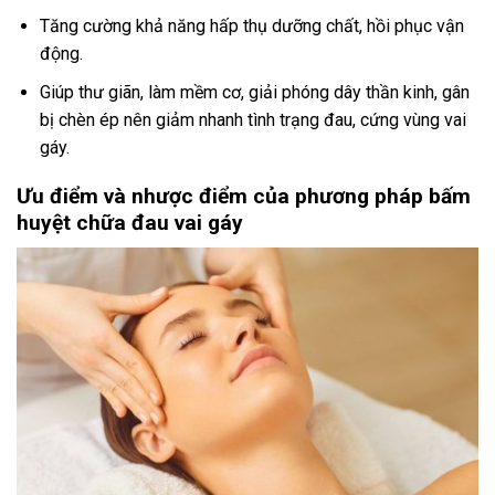
Tăng cường khả năng hấp thụ dưỡng chất, hồi phục vận
động.
Giúp thư giãn, làm mềm cơ, giải phóng dây thần kinh, gân
bị chèn ép nên giảm nhanh tình trạng đau, cứng vùng vai
gáy.
Ưu điểm và nhược điểm của phương pháp bấm
huyệt chữa đau vai gáy