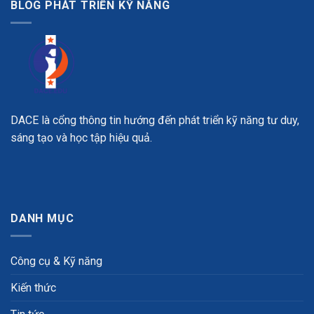
BLOG PHÁT TRIỂN KỸ NĂNG
DACE là cổng thông tin hướng đến phát triển kỹ năng tư duy,
sáng tạo và học tập hiệu quả.
DANH MỤC
Công cụ & Kỹ năng
Kiến thức