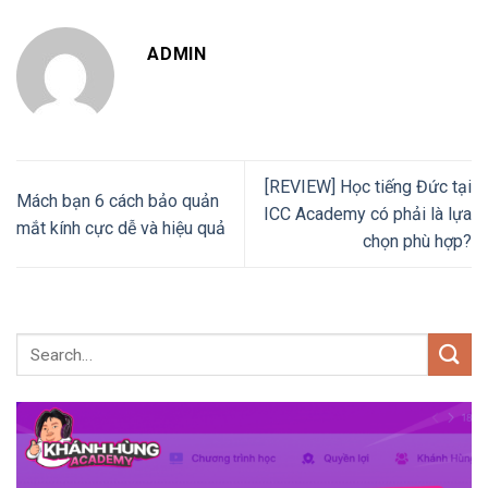
ADMIN
[REVIEW] Học tiếng Đức tại
Mách bạn 6 cách bảo quản
ICC Academy có phải là lựa
mắt kính cực dễ và hiệu quả
chọn phù hợp?