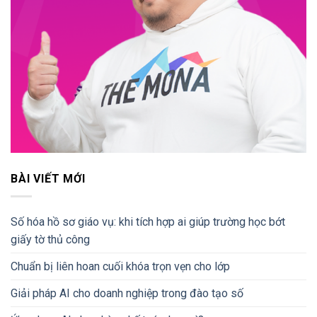
BÀI VIẾT MỚI
Số hóa hồ sơ giáo vụ: khi tích hợp ai giúp trường học bớt
giấy tờ thủ công
Chuẩn bị liên hoan cuối khóa trọn vẹn cho lớp
Giải pháp AI cho doanh nghiệp trong đào tạo số