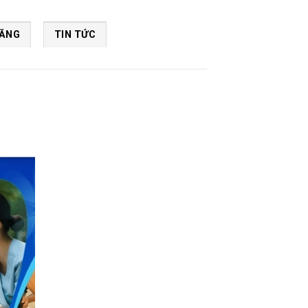
NĂNG
TIN TỨC