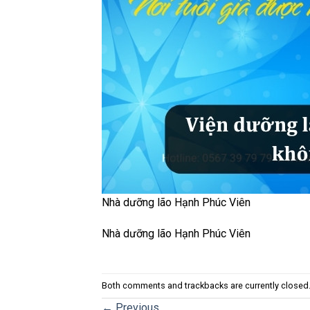
Nhà dưỡng lão Hạnh Phúc Viên
Nhà dưỡng lão Hạnh Phúc Viên
Both comments and trackbacks are currently closed
←
Previous