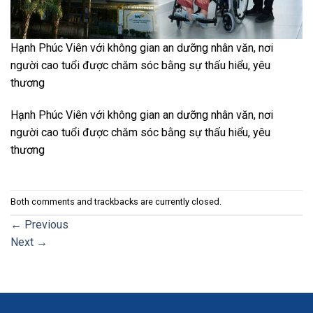
Hạnh Phúc Viên với không gian an dưỡng nhân văn, nơi
người cao tuổi được chăm sóc bằng sự thấu hiểu, yêu
thương
Hạnh Phúc Viên với không gian an dưỡng nhân văn, nơi
người cao tuổi được chăm sóc bằng sự thấu hiểu, yêu
thương
Both comments and trackbacks are currently closed.
←
Previous
Next
→