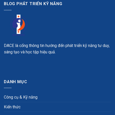
BLOG PHÁT TRIỂN KỸ NĂNG
DACE là cổng thông tin hướng đến phát triển kỹ năng tư duy,
sáng tạo và học tập hiệu quả.
DANH MỤC
Công cụ & Kỹ năng
Kiến thức