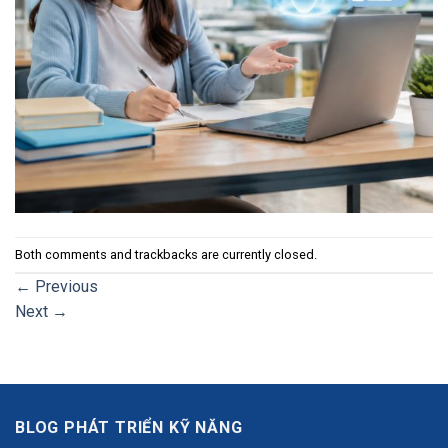
Both comments and trackbacks are currently closed.
←
Previous
Next
→
BLOG PHÁT TRIỂN KỸ NĂNG