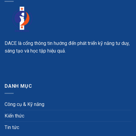
DACE là cổng thông tin hướng đến phát triển kỹ năng tư duy,
sáng tạo và học tập hiệu quả.
DANH MỤC
Công cụ & Kỹ năng
Kiến thức
Tin tức