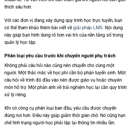
thích sâu hơn.
Với các đơn vị đang xây dựng quy trình học trực tuyến, bạn
có thể tham khảo thêm bài viết về
giải pháp LMS
. Nội dung
này giúp bạn hình dung rõ hơn vai trò của nền tảng số trong
quản lý học tập.
Phân loại yêu cầu trước khi chuyển người phụ trách
Không phải câu hỏi nào cũng nên chuyển cho cùng một
người. Một thắc mắc về học phí cần bộ phận tuyển sinh. Một
câu hỏi về trình độ đầu vào nên được giáo vụ hoặc chuyên
môn hỗ trợ. Một phản ánh về trải nghiệm học lại cần quy trình
xử lý riêng.
Khi có công cụ phân loại ban đầu, yêu cầu được chuyển
đúng nơi hơn. Điều này giúp giảm thời gian chờ. Nó cũng hạn
chế tình trạng người học phải lặp lại thông tin nhiều lần.