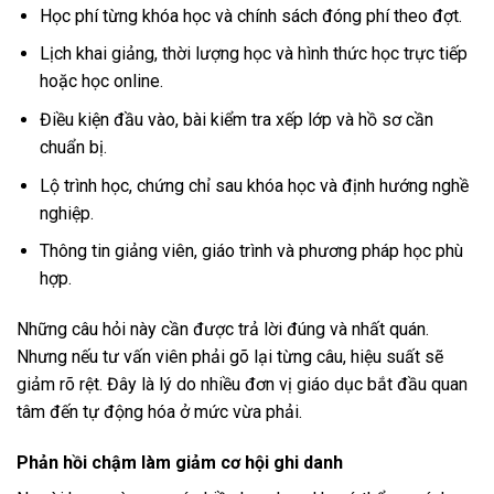
Học phí từng khóa học và chính sách đóng phí theo đợt.
Lịch khai giảng, thời lượng học và hình thức học trực tiếp
hoặc học online.
Điều kiện đầu vào, bài kiểm tra xếp lớp và hồ sơ cần
chuẩn bị.
Lộ trình học, chứng chỉ sau khóa học và định hướng nghề
nghiệp.
Thông tin giảng viên, giáo trình và phương pháp học phù
hợp.
Những câu hỏi này cần được trả lời đúng và nhất quán.
Nhưng nếu tư vấn viên phải gõ lại từng câu, hiệu suất sẽ
giảm rõ rệt. Đây là lý do nhiều đơn vị giáo dục bắt đầu quan
tâm đến tự động hóa ở mức vừa phải.
Phản hồi chậm làm giảm cơ hội ghi danh