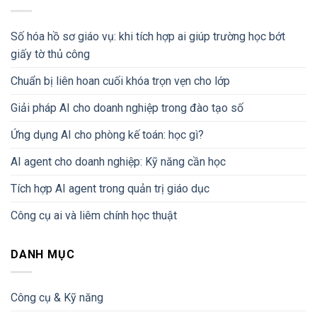
Số hóa hồ sơ giáo vụ: khi tích hợp ai giúp trường học bớt
giấy tờ thủ công
Chuẩn bị liên hoan cuối khóa trọn vẹn cho lớp
Giải pháp AI cho doanh nghiệp trong đào tạo số
Ứng dụng AI cho phòng kế toán: học gì?
AI agent cho doanh nghiệp: Kỹ năng cần học
Tích hợp AI agent trong quản trị giáo dục
Công cụ ai và liêm chính học thuật
DANH MỤC
Công cụ & Kỹ năng