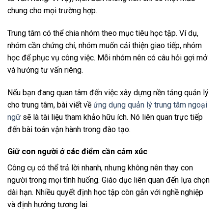
chung cho mọi trường hợp.
Trung tâm có thể chia nhóm theo mục tiêu học tập. Ví dụ,
nhóm cần chứng chỉ, nhóm muốn cải thiện giao tiếp, nhóm
học để phục vụ công việc. Mỗi nhóm nên có câu hỏi gợi mở
và hướng tư vấn riêng.
Nếu bạn đang quan tâm đến việc xây dựng nền tảng quản lý
cho trung tâm, bài viết về
ứng dụng quản lý trung tâm ngoại
ngữ
sẽ là tài liệu tham khảo hữu ích. Nó liên quan trực tiếp
đến bài toán vận hành trong đào tạo.
Giữ con người ở các điểm cần cảm xúc
Công cụ có thể trả lời nhanh, nhưng không nên thay con
người trong mọi tình huống. Giáo dục liên quan đến lựa chọn
dài hạn. Nhiều quyết định học tập còn gắn với nghề nghiệp
và định hướng tương lai.