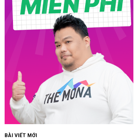
BÀI VIẾT MỚI