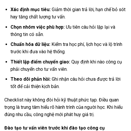
Xác định mục tiêu:
Giảm thời gian trả lời, hạn chế bỏ sót
hay tăng chất lượng tư vấn.
Chọn nhóm việc phù hợp:
Ưu tiên câu hỏi lặp lại và
thông tin có sẵn.
Chuẩn hóa dữ liệu:
Kiểm tra học phí, lịch học và lộ trình
trước khi đưa vào hệ thống.
Thiết lập điểm chuyển giao:
Quy định khi nào công cụ
phải chuyển cho tư vấn viên.
Theo dõi phản hồi:
Ghi nhận câu hỏi chưa được trả lời
tốt để cải thiện kịch bản.
Checklist này không đòi hỏi kỹ thuật phức tạp. Điều quan
trọng là trung tâm hiểu rõ hành trình của người học. Khi hiểu
đúng nhu cầu, công nghệ mới phát huy giá trị.
Đào tạo tư vấn viên trước khi đào tạo công cụ