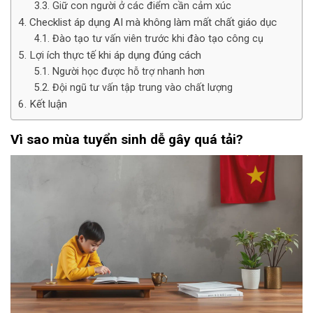
Giữ con người ở các điểm cần cảm xúc
Checklist áp dụng AI mà không làm mất chất giáo dục
Đào tạo tư vấn viên trước khi đào tạo công cụ
Lợi ích thực tế khi áp dụng đúng cách
Người học được hỗ trợ nhanh hơn
Đội ngũ tư vấn tập trung vào chất lượng
Kết luận
Vì sao mùa tuyển sinh dễ gây quá tải?