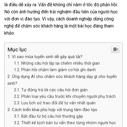
là điều dễ xảy ra. Vấn đề không chỉ nằm ở tốc độ phản hồi.
Nó còn ảnh hưởng đến trải nghiệm đầu tiên của người học
với đơn vị đào tạo. Vì vậy, cách doanh nghiệp dùng công
nghệ để chăm sóc khách hàng là một bài học đáng tham
khảo.
Mục lục
Vì sao mùa tuyển sinh dễ gây quá tải?
Những câu hỏi lặp lại chiếm nhiều thời gian
Phản hồi chậm làm giảm cơ hội ghi danh
Ứng dụng AI cho chăm sóc khách hàng dạy gì cho tuyển
sinh?
Tự động trả lời các câu hỏi đơn giản
Phân loại yêu cầu trước khi chuyển người phụ trách
Lưu lịch sử trao đổi để tư vấn nhất quán
Cách triển khai phù hợp với trung tâm đào tạo
Bắt đầu từ bộ câu hỏi thường gặp
Thiết kế kịch bản tư vấn theo từng nhóm người học