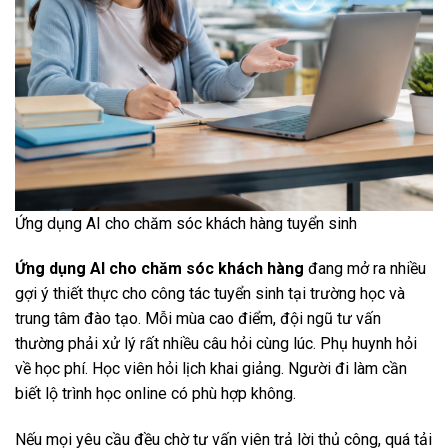
Ứng dụng AI cho chăm sóc khách hàng tuyển sinh
Ứng dụng AI cho chăm sóc khách hàng
đang mở ra nhiều
gợi ý thiết thực cho công tác tuyển sinh tại trường học và
trung tâm đào tạo. Mỗi mùa cao điểm, đội ngũ tư vấn
thường phải xử lý rất nhiều câu hỏi cùng lúc. Phụ huynh hỏi
về học phí. Học viên hỏi lịch khai giảng. Người đi làm cần
biết lộ trình học online có phù hợp không.
Nếu mọi yêu cầu đều chờ tư vấn viên trả lời thủ công, quá tải