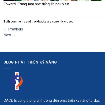
Foward -Trung tâm học tiếng Trung uy tín
Both comments and trackbacks are currently closed.
←
Previous
Next
→
BLOG PHÁT TRIỂN KỸ NĂNG
DACE là cổng thông tin hướng đến phát triển kỹ năng tư duy,