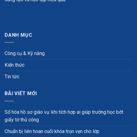
DANH MỤC
Công cụ & Kỹ năng
Kiến thức
Tin tức
BÀI VIẾT MỚI
Số hóa hồ sơ giáo vụ: khi tích hợp ai giúp trường học bớt
giấy tờ thủ công
Chuẩn bị liên hoan cuối khóa trọn vẹn cho lớp