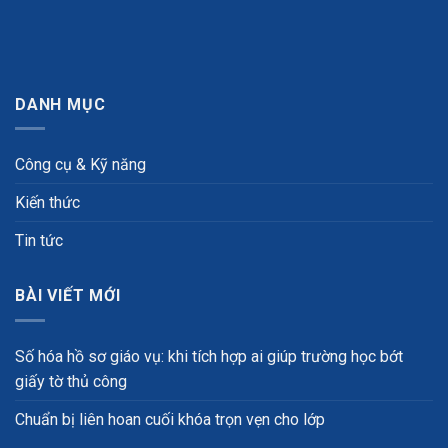
DANH MỤC
Công cụ & Kỹ năng
Kiến thức
Tin tức
BÀI VIẾT MỚI
Số hóa hồ sơ giáo vụ: khi tích hợp ai giúp trường học bớt
giấy tờ thủ công
Chuẩn bị liên hoan cuối khóa trọn vẹn cho lớp