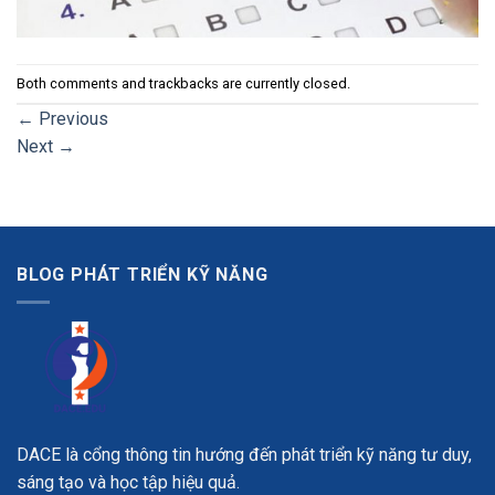
Both comments and trackbacks are currently closed.
←
Previous
Next
→
BLOG PHÁT TRIỂN KỸ NĂNG
DACE là cổng thông tin hướng đến phát triển kỹ năng tư duy,
sáng tạo và học tập hiệu quả.