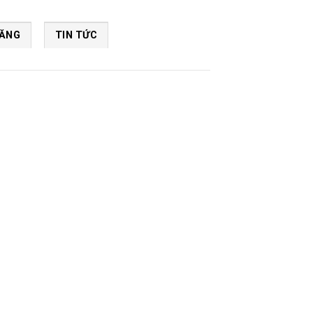
NĂNG
TIN TỨC