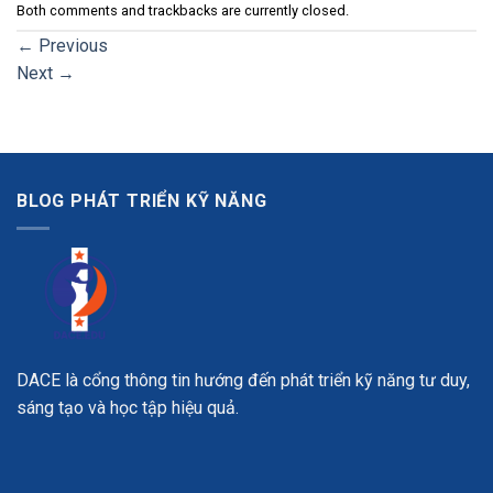
Both comments and trackbacks are currently closed.
←
Previous
Next
→
BLOG PHÁT TRIỂN KỸ NĂNG
DACE là cổng thông tin hướng đến phát triển kỹ năng tư duy,
sáng tạo và học tập hiệu quả.