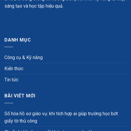
sáng tạo và học tập hiệu quả.
DANH MỤC
Công cụ & Kỹ năng
Kiến thức
Tin tức
BÀI VIẾT MỚI
Số hóa hồ sơ giáo vụ: khi tích hợp ai giúp trường học bớt
giấy tờ thủ công