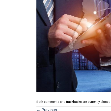
Both comments and trackbacks are currently closed
←
Previous