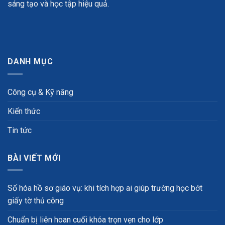
sáng tạo và học tập hiệu quả.
DANH MỤC
Công cụ & Kỹ năng
Kiến thức
Tin tức
BÀI VIẾT MỚI
Số hóa hồ sơ giáo vụ: khi tích hợp ai giúp trường học bớt
giấy tờ thủ công
Chuẩn bị liên hoan cuối khóa trọn vẹn cho lớp