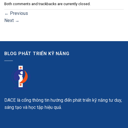
Both comments and trackbacks are currently closed.
←
Previous
Next
→
BLOG PHÁT TRIỂN KỸ NĂNG
DACE là cổng thông tin hướng đến phát triển kỹ năng tư duy,
sáng tạo và học tập hiệu quả.