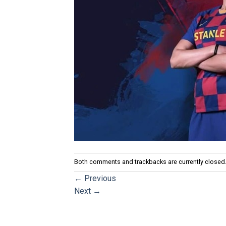
Both comments and trackbacks are currently closed
←
Previous
Next
→