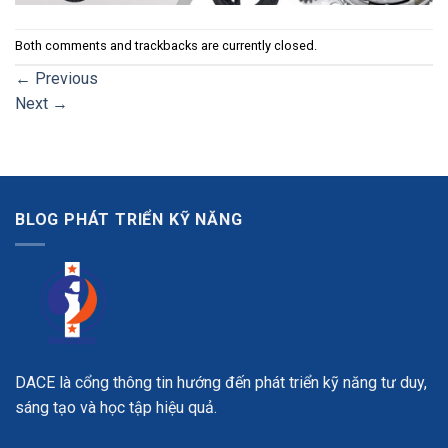
Both comments and trackbacks are currently closed.
←
Previous
Next
→
BLOG PHÁT TRIỂN KỸ NĂNG
DACE là cổng thông tin hướng đến phát triển kỹ năng tư duy,
sáng tạo và học tập hiệu quả.