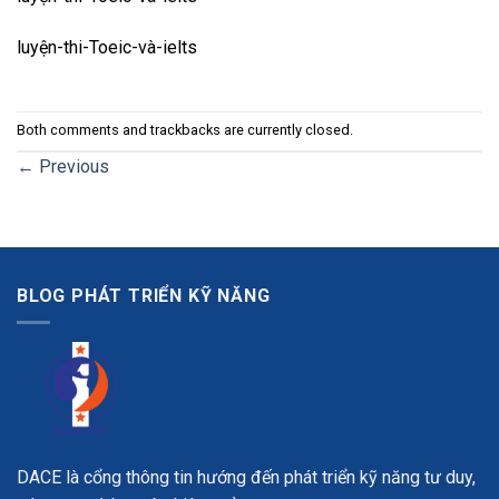
luyện-thi-Toeic-và-ielts
Both comments and trackbacks are currently closed.
←
Previous
BLOG PHÁT TRIỂN KỸ NĂNG
DACE là cổng thông tin hướng đến phát triển kỹ năng tư duy,