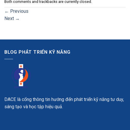
Both comments and trackbacks are currently closed.
←
Previous
Next
→
BLOG PHÁT TRIỂN KỸ NĂNG
DACE là cổng thông tin hướng đến phát triển kỹ năng tư duy,
sáng tạo và học tập hiệu quả.