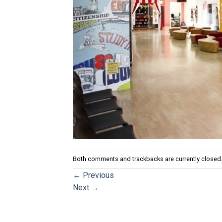
Both comments and trackbacks are currently closed
←
Previous
Next
→