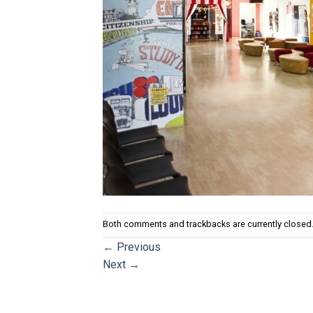
Both comments and trackbacks are currently closed
←
Previous
Next
→