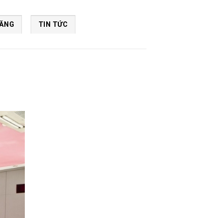
NĂNG
TIN TỨC