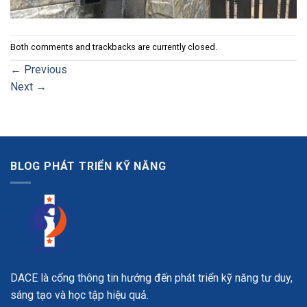
Both comments and trackbacks are currently closed.
←
Previous
Next
→
BLOG PHÁT TRIỂN KỸ NĂNG
DACE là cổng thông tin hướng đến phát triển kỹ năng tư duy,
sáng tạo và học tập hiệu quả.