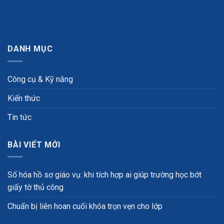
DANH MỤC
Công cụ & Kỹ năng
Kiến thức
Tin tức
BÀI VIẾT MỚI
Số hóa hồ sơ giáo vụ: khi tích hợp ai giúp trường học bớt
giấy tờ thủ công
Chuẩn bị liên hoan cuối khóa trọn vẹn cho lớp