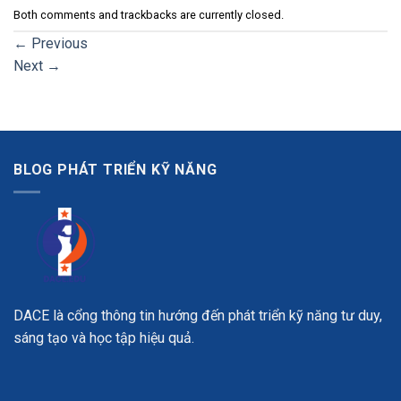
Both comments and trackbacks are currently closed.
←
Previous
Next
→
BLOG PHÁT TRIỂN KỸ NĂNG
DACE là cổng thông tin hướng đến phát triển kỹ năng tư duy,
sáng tạo và học tập hiệu quả.