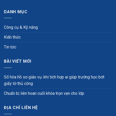
DANH MỤC
Công cụ & Kỹ năng
Kiến thức
Tin tức
BÀI VIẾT MỚI
Số hóa hồ sơ giáo vụ: khi tích hợp ai giúp trường học bớt
giấy tờ thủ công
Chuẩn bị liên hoan cuối khóa trọn vẹn cho lớp
ĐỊA CHỈ LIÊN HỆ