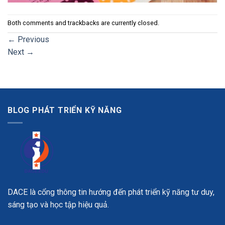
Both comments and trackbacks are currently closed.
←
Previous
Next
→
BLOG PHÁT TRIỂN KỸ NĂNG
DACE là cổng thông tin hướng đến phát triển kỹ năng tư duy,
sáng tạo và học tập hiệu quả.