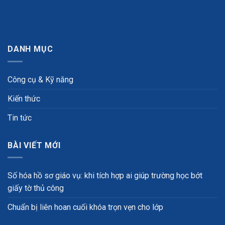
DANH MỤC
Công cụ & Kỹ năng
Kiến thức
Tin tức
BÀI VIẾT MỚI
Số hóa hồ sơ giáo vụ: khi tích hợp ai giúp trường học bớt
giấy tờ thủ công
Chuẩn bị liên hoan cuối khóa trọn vẹn cho lớp