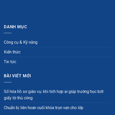
DANH MỤC
Công cụ & Kỹ năng
Kiến thức
Tin tức
BÀI VIẾT MỚI
Số hóa hồ sơ giáo vụ: khi tích hợp ai giúp trường học bớt
giấy tờ thủ công
Chuẩn bị liên hoan cuối khóa trọn vẹn cho lớp