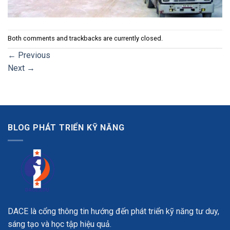
Both comments and trackbacks are currently closed.
←
Previous
Next
→
BLOG PHÁT TRIỂN KỸ NĂNG
DACE là cổng thông tin hướng đến phát triển kỹ năng tư duy,
sáng tạo và học tập hiệu quả.