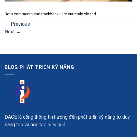
Both comments and trackbacks are currently closed.
←
Previous
Next
→
BLOG PHÁT TRIỂN KỸ NĂNG
DACE là cổng thông tin hướng đến phát triển kỹ năng tư duy,
sáng tạo và học tập hiệu quả.