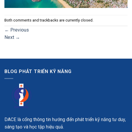
Both comments and trackbacks are currently closed.
←
Previous
Next
→
BLOG PHÁT TRIỂN KỸ NĂNG
DACE là cổng thông tin hướng đến phát triển kỹ năng tư duy,
sáng tạo và học tập hiệu quả.