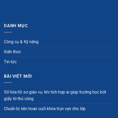
DANH MỤC
Công cụ & Kỹ năng
Kiến thức
Tin tức
BÀI VIẾT MỚI
Số hóa hồ sơ giáo vụ: khi tích hợp ai giúp trường học bớt
giấy tờ thủ công
Chuẩn bị liên hoan cuối khóa trọn vẹn cho lớp