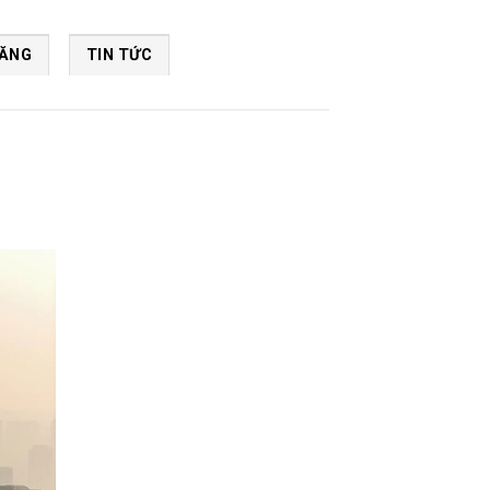
NĂNG
TIN TỨC