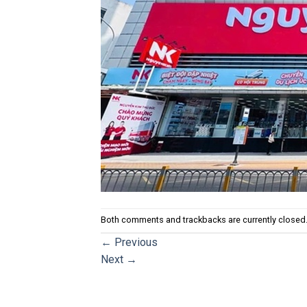
Both comments and trackbacks are currently closed
←
Previous
Next
→