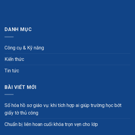
DANH MỤC
Công cụ & Kỹ năng
Kiến thức
Tin tức
BÀI VIẾT MỚI
Số hóa hồ sơ giáo vụ: khi tích hợp ai giúp trường học bớt
giấy tờ thủ công
Chuẩn bị liên hoan cuối khóa trọn vẹn cho lớp