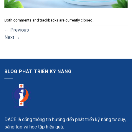
Both comments and trackbacks are currently closed.
←
Previous
Next
→
BLOG PHÁT TRIỂN KỸ NĂNG
DACE là cổng thông tin hướng đến phát triển kỹ năng tư duy,
sáng tạo và học tập hiệu quả.