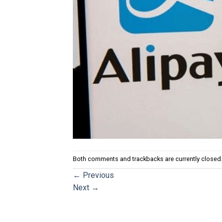
Both comments and trackbacks are currently closed
←
Previous
Next
→