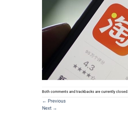
Both comments and trackbacks are currently closed
←
Previous
Next
→