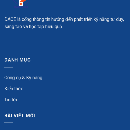
DACE là cổng thông tin hướng đến phát triển kỹ năng tư duy,
sáng tạo và học tập hiệu quả.
DANH MỤC
Công cụ & Kỹ năng
Kiến thức
Tin tức
BÀI VIẾT MỚI