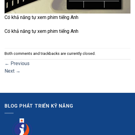
Có khả năng tự xem phim tiếng Anh
Có khả năng tự xem phim tiếng Anh
Both comments and trackbacks are currently closed.
←
Previous
Next
→
BLOG PHÁT TRIỂN KỸ NĂNG