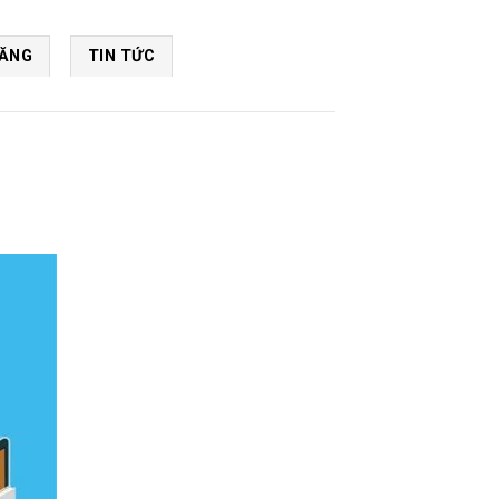
NĂNG
TIN TỨC