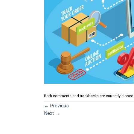
Both comments and trackbacks are currently closed
←
Previous
Next
→