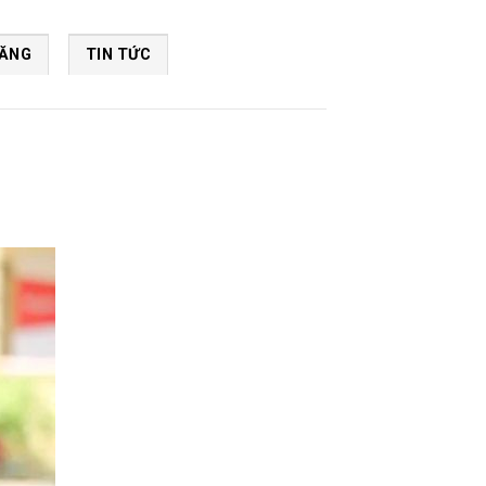
NĂNG
TIN TỨC