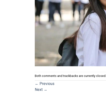
Both comments and trackbacks are currently closed
←
Previous
Next
→