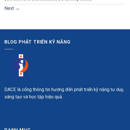
Next
→
BLOG PHÁT TRIỂN KỸ NĂNG
DACE là cổng thông tin hướng đến phát triển kỹ năng tư duy,
sáng tạo và học tập hiệu quả.