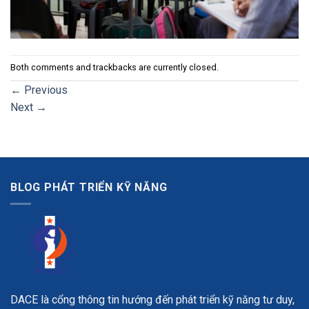
Both comments and trackbacks are currently closed.
←
Previous
Next
→
BLOG PHÁT TRIỂN KỸ NĂNG
DACE là cổng thông tin hướng đến phát triển kỹ năng tư duy,