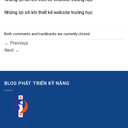
Những lợi ích khi thiết kế website trường học
Both comments and trackbacks are currently closed.
←
Previous
Next
→
BLOG PHÁT TRIỂN KỸ NĂNG