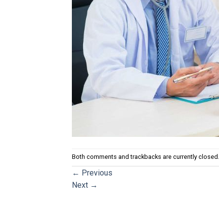
Both comments and trackbacks are currently closed
←
Previous
Next
→